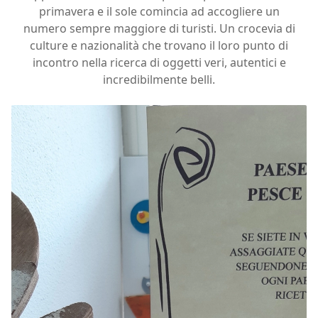
primavera e il sole comincia ad accogliere un
numero sempre maggiore di turisti. Un crocevia di
culture e nazionalità che trovano il loro punto di
incontro nella ricerca di oggetti veri, autentici e
incredibilmente belli.