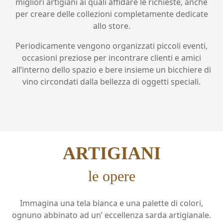
migliori artigiani ai quali affidare le richieste, anche
per creare delle
collezioni completamente dedicate
allo store.
Periodicamente vengono organizzati piccoli eventi,
occasioni preziose per incontrare clienti e amici
all’interno dello spazio e bere insieme un bicchiere di
vino circondati dalla bellezza di oggetti speciali.
ARTIGIANI
le opere
Immagina una tela bianca e una palette di colori,
ognuno abbinato ad
un’ eccellenza sarda artigianale.