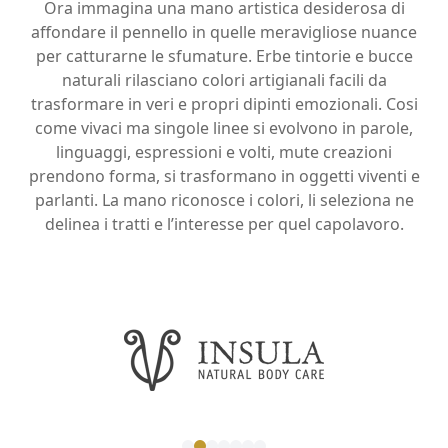
Ora immagina una mano artistica desiderosa di
affondare il pennello in quelle meravigliose nuance
per catturarne le sfumature. Erbe tintorie e bucce
naturali rilasciano colori artigianali facili da
trasformare in veri e propri dipinti emozionali. Cosi
come vivaci ma singole linee si evolvono in parole,
linguaggi, espressioni e volti,
mute creazioni
prendono forma
, si trasformano in oggetti viventi e
parlanti. La mano riconosce i colori, li seleziona ne
delinea i tratti e l’interesse per quel capolavoro.