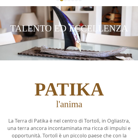
TALENTO ED ECCELLENZA
PATIKA
l'anima
La Terra di Patika è nel
centro di Tortolì
, in Ogliastra,
una terra ancora incontaminata ma ricca di impulsi e
opportunità. Tortolì è un piccolo paese che con la