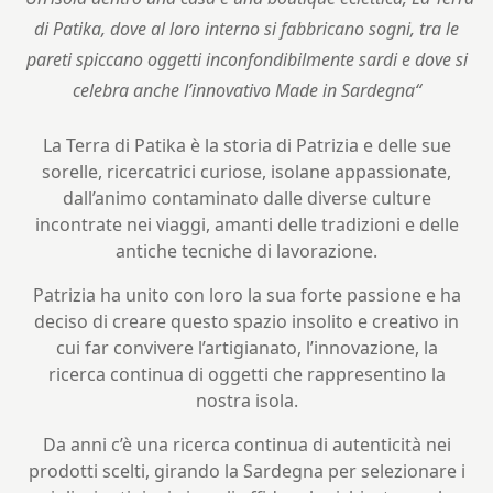
di Patika, dove al loro interno si fabbricano sogni, tra le
pareti spiccano oggetti inconfondibilmente sardi e dove si
celebra anche l’innovativo Made in Sardegna“
La Terra di Patika
è la storia di Patrizia e delle sue
sorelle, ricercatrici curiose, isolane appassionate,
dall’animo contaminato dalle diverse culture
incontrate nei viaggi, amanti delle tradizioni e delle
antiche tecniche di lavorazione.
Patrizia ha unito con loro la sua forte passione e ha
deciso di creare questo spazio insolito e creativo in
cui far convivere
l’artigianato, l’innovazione, la
ricerca
continua di oggetti che rappresentino la
nostra isola.
Da anni c’è una ricerca continua di autenticità nei
prodotti scelti, girando la Sardegna per selezionare i